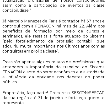
atualização profissional de nossos colaboradores,
assim como a participação de eventos da classe
contábil, disse.”
Já Marcelo Menezes de Faria é contador há 37 anos e
contribui com a FENACON há mais de 22. Além dos
benefícios de formação por meio de cursos e
seminários, ele ressalta a forte atuação do Sistema
“pelo fortalecimento da profissão contábil, que
adquiriu muita importância nos últimos anos com as
conquistas em prol da classe”.
Esses são apenas alguns relatos de profissionais que
entendem a importância do trabalho do Sistema
FENACON diante do setor econômico e a autoridade
e influência da entidade nos debates do poder
público.
Empresário, faça parte! Procure o SESCON/SESCAP
da sua região até 31 de janeiro e fortaleça quem te
representa.