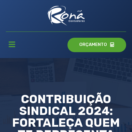
ORÇAMENTO
CONTRIBUIÇÃO
SINDICAL 2024:
FORTALEÇA QUEM