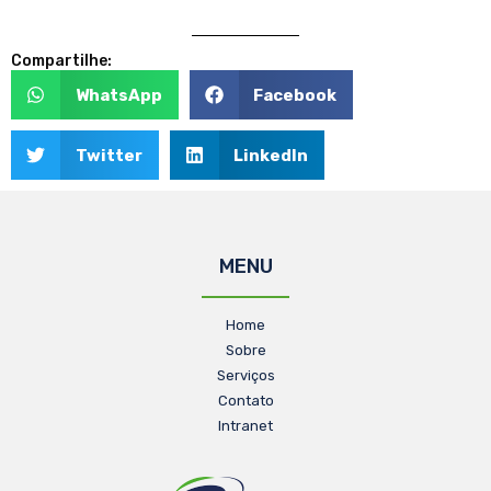
Compartilhe:
WhatsApp
Facebook
Twitter
LinkedIn
MENU
Home
Sobre
Serviços
Contato
Intranet