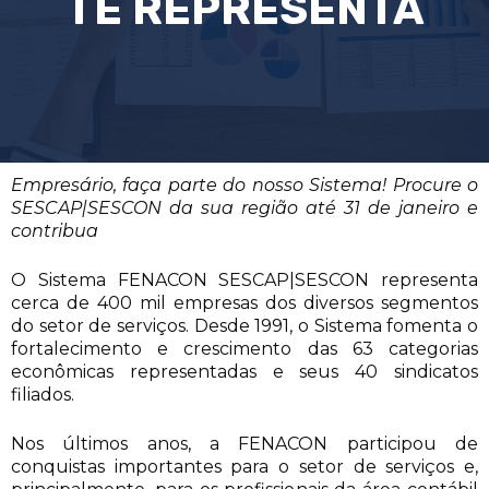
TE REPRESENTA
Empresário, faça parte do nosso Sistema! Procure o
SESCAP|SESCON da sua região até 31 de janeiro e
contribua
O Sistema FENACON SESCAP|SESCON representa
cerca de 400 mil empresas dos diversos segmentos
do setor de serviços. Desde 1991, o Sistema fomenta o
fortalecimento e crescimento das 63 categorias
econômicas representadas e seus 40 sindicatos
filiados.
Nos últimos anos, a FENACON participou de
conquistas importantes para o setor de serviços e,