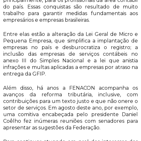
principalmente, para os profissionais da área contábil
do país. Essas conquistas são resultado de muito
trabalho para garantir medidas fundamentais aos
empresários e empresas brasileiras.
Entre elas estão a alteração da Lei Geral de Micro e
Pequena Empresa, que simplifica a implantação de
empresas no país e desburocratiza o registro; a
inclusão das empresas de serviços contábeis no
anexo III do Simples Nacional e a lei que anistia
infrações e multas aplicadas a empresas por atraso na
entrega da GFIP.
Além disso, há anos a FENACON acompanha os
avanços da reforma tributária, inclusive, com
contribuições para um texto justo e que não onere o
setor de serviços. Em agosto deste ano, por exemplo,
uma comitiva encabeçada pelo presidente Daniel
Coêlho fez inúmeras reuniões com senadores para
apresentar as sugestões da Federação.