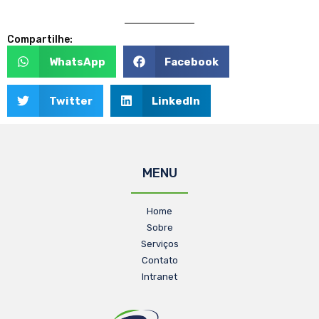
Compartilhe:
WhatsApp
Facebook
Twitter
LinkedIn
MENU
Home
Sobre
Serviços
Contato
Intranet