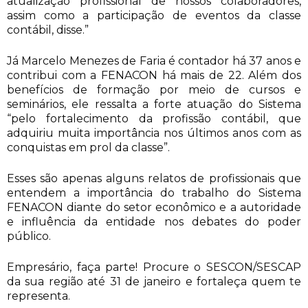
atualização profissional de nossos colaboradores,
assim como a participação de eventos da classe
contábil, disse.”
Já Marcelo Menezes de Faria é contador há 37 anos e
contribui com a FENACON há mais de 22. Além dos
benefícios de formação por meio de cursos e
seminários, ele ressalta a forte atuação do Sistema
“pelo fortalecimento da profissão contábil, que
adquiriu muita importância nos últimos anos com as
conquistas em prol da classe”.
Esses são apenas alguns relatos de profissionais que
entendem a importância do trabalho do Sistema
FENACON diante do setor econômico e a autoridade
e influência da entidade nos debates do poder
público.
Empresário, faça parte! Procure o SESCON/SESCAP
da sua região até 31 de janeiro e fortaleça quem te
representa.