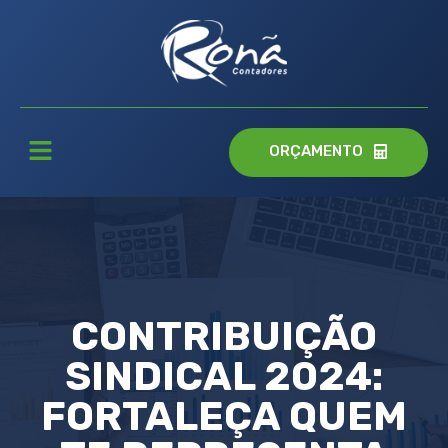
ORÇAMENTO
CONTRIBUIÇÃO
SINDICAL 2024:
FORTALEÇA QUEM