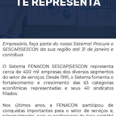
TE REPRESENTA
Empresário, faça parte do nosso Sistema! Procure o
SESCAP|SESCON da sua região até 31 de janeiro e
contribua
O Sistema FENACON SESCAP|SESCON representa
cerca de 400 mil empresas dos diversos segmentos
do setor de serviços. Desde 1991, o Sistema fomenta o
fortalecimento e crescimento das 63 categorias
econômicas representadas e seus 40 sindicatos
filiados.
Nos últimos anos, a FENACON participou de
conquistas importantes para o setor de serviços e,