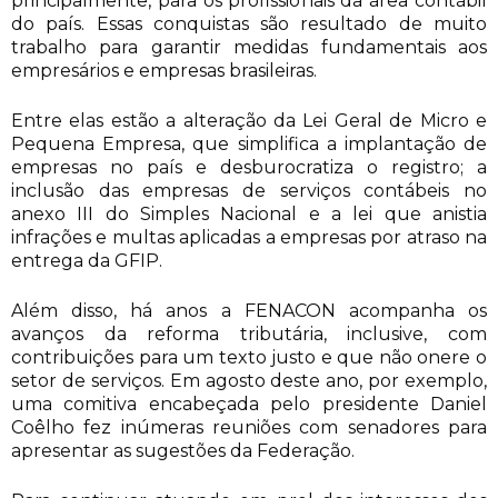
principalmente, para os profissionais da área contábil
do país. Essas conquistas são resultado de muito
trabalho para garantir medidas fundamentais aos
empresários e empresas brasileiras.
Entre elas estão a alteração da Lei Geral de Micro e
Pequena Empresa, que simplifica a implantação de
empresas no país e desburocratiza o registro; a
inclusão das empresas de serviços contábeis no
anexo III do Simples Nacional e a lei que anistia
infrações e multas aplicadas a empresas por atraso na
entrega da GFIP.
Além disso, há anos a FENACON acompanha os
avanços da reforma tributária, inclusive, com
contribuições para um texto justo e que não onere o
setor de serviços. Em agosto deste ano, por exemplo,
uma comitiva encabeçada pelo presidente Daniel
Coêlho fez inúmeras reuniões com senadores para
apresentar as sugestões da Federação.