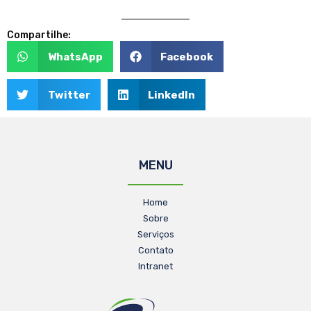
Compartilhe:
WhatsApp
Facebook
Twitter
LinkedIn
MENU
Home
Sobre
Serviços
Contato
Intranet