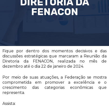
DIRETORIA DA
FENACON
Fique por dentro dos momentos decisivos e das
discussões estratégicas que marcaram a Reunião da
Diretoria da FENACON, realizada no mês de
dezembro até o dia 22 de janeiro de 2024.
Por meio de suas atuações, a Federação se mostra
comprometida em promover a excelência e o
crescimento das categorias econômicas que
representa.
Assista: