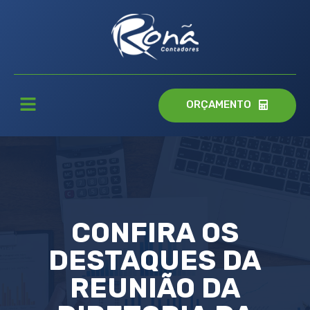
ORÇAMENTO
CONFIRA OS
DESTAQUES DA
REUNIÃO DA