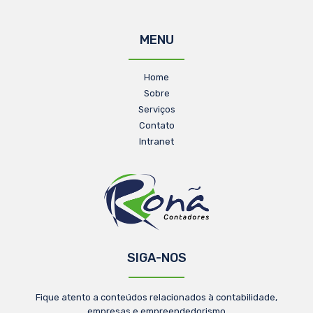
MENU
Home
Sobre
Serviços
Contato
Intranet
SIGA-NOS
Fique atento a conteúdos relacionados à contabilidade,
empresas e empreendedorismo