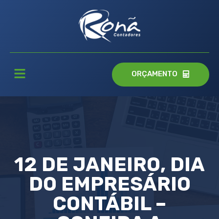
ORÇAMENTO
12 DE JANEIRO, DIA
DO EMPRESÁRIO
CONTÁBIL –