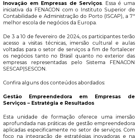
Inovação em Empresas de Serviços
. Essa é uma
iniciativa da FENACON com o Instituto Superior de
Contabilidade e Administração do Porto (ISCAP), a 7ª
melhor escola de negócios da Europa.
De 3 a 10 de fevereiro de 2024, os participantes terão
acesso a visitas técnicas, imersão cultural e aulas
voltadas para o setor de serviços a fim de fortalecer
os negócios tanto no Brasil quanto no exterior das
empresas representadas pelo Sistema FENACON
SESCAP|SESCON.
Confira alguns dos conteúdos abordados:
Gestão Empreendedora em Empresas de
Serviços – Estratégia e Resultados
Esta unidade de formação oferece uma imersão
aprofundada nas práticas de gestão empreendedora
aplicadas especificamente no setor de serviços. Com
foco na integração de estratégias inovadoras e na