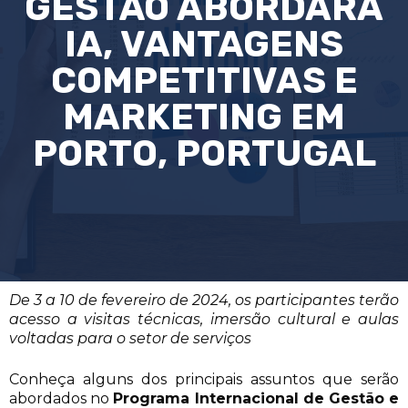
GESTÃO ABORDARÁ
IA, VANTAGENS
COMPETITIVAS E
MARKETING EM
PORTO, PORTUGAL
De 3 a 10 de fevereiro de 2024, os participantes terão
acesso a visitas técnicas, imersão cultural e aulas
voltadas para o setor de serviços
Conheça alguns dos principais assuntos que serão
abordados no
Programa Internacional de Gestão e