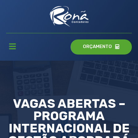
ORÇAMENTO
VAGAS ABERTAS –
PROGRAMA
INTERNACIONAL DE