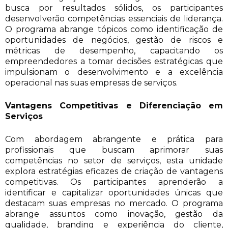
busca por resultados sólidos, os participantes
desenvolverão competências essenciais de liderança.
O programa abrange tópicos como identificação de
oportunidades de negócios, gestão de riscos e
métricas de desempenho, capacitando os
empreendedores a tomar decisões estratégicas que
impulsionam o desenvolvimento e a excelência
operacional nas suas empresas de serviços.
Vantagens Competitivas e Diferenciação em
Serviços
Com abordagem abrangente e prática para
profissionais que buscam aprimorar suas
competências no setor de serviços, esta unidade
explora estratégias eficazes de criação de vantagens
competitivas. Os participantes aprenderão a
identificar e capitalizar oportunidades únicas que
destacam suas empresas no mercado. O programa
abrange assuntos como inovação, gestão da
qualidade, branding e experiência do cliente,