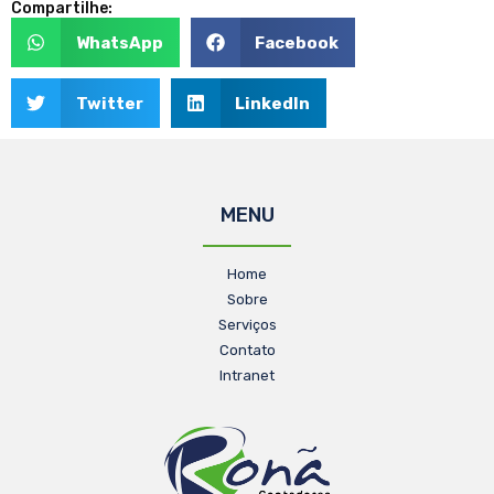
Compartilhe:
WhatsApp
Facebook
Twitter
LinkedIn
MENU
Home
Sobre
Serviços
Contato
Intranet