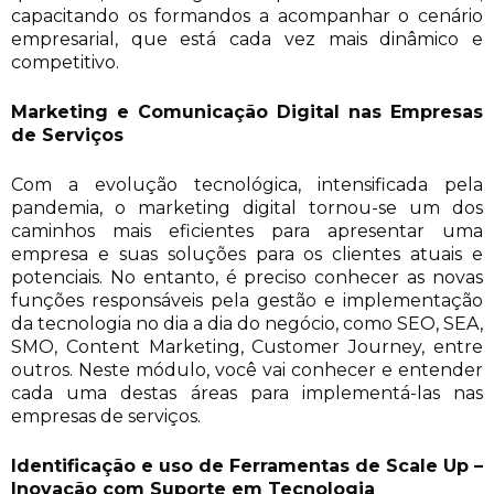
capacitando os formandos a acompanhar o cenário
empresarial, que está cada vez mais dinâmico e
competitivo.
Marketing e Comunicação Digital nas Empresas
de Serviços
Com a evolução tecnológica, intensificada pela
pandemia, o marketing digital tornou-se um dos
caminhos mais eficientes para apresentar uma
empresa e suas soluções para os clientes atuais e
potenciais. No entanto, é preciso conhecer as novas
funções responsáveis pela gestão e implementação
da tecnologia no dia a dia do negócio, como SEO, SEA,
SMO, Content Marketing, Customer Journey, entre
outros. Neste módulo, você vai conhecer e entender
cada uma destas áreas para implementá-las nas
empresas de serviços.
Identificação e uso de Ferramentas de Scale Up –
Inovação com Suporte em Tecnologia