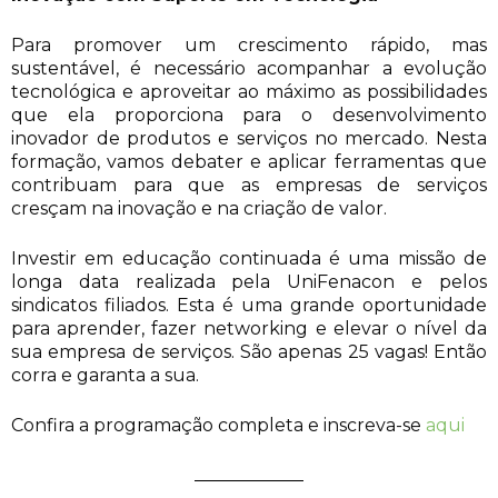
Para promover um crescimento rápido, mas
sustentável, é necessário acompanhar a evolução
tecnológica e aproveitar ao máximo as possibilidades
que ela proporciona para o desenvolvimento
inovador de produtos e serviços no mercado. Nesta
formação, vamos debater e aplicar ferramentas que
contribuam para que as empresas de serviços
cresçam na inovação e na criação de valor.
Investir em educação continuada é uma missão de
longa data realizada pela UniFenacon e pelos
sindicatos filiados. Esta é uma grande oportunidade
para aprender, fazer networking e elevar o nível da
sua empresa de serviços. São apenas 25 vagas! Então
corra e garanta a sua.
Confira a programação completa e inscreva-se
aqui