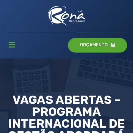
ORÇAMENTO
VAGAS ABERTAS –
PROGRAMA
INTERNACIONAL DE