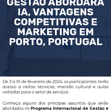
GESTÃO ABORDARÁ
IA, VANTAGENS
COMPETITIVAS E
MARKETING EM
PORTO, PORTUGAL
De 3 a 10 de fevereiro de 2024, os participantes terão
acesso a visitas técnicas, imersão cultural e aulas
voltadas para o setor de serviços
Conheça alguns dos principais assuntos que serão
abordados no
Programa Internacional de Gestão e