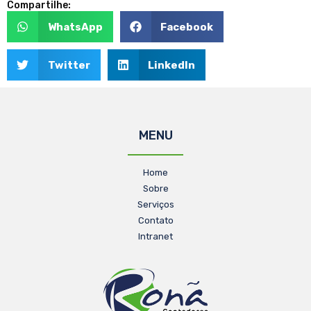
Compartilhe:
WhatsApp
Facebook
Twitter
LinkedIn
MENU
Home
Sobre
Serviços
Contato
Intranet