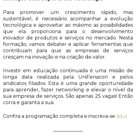
Para promover um crescimento rápido, mas
sustentável, é necessário acompanhar a evolução
tecnológica e aproveitar ao máximo as possibilidades
que ela proporciona para o desenvolvimento
inovador de produtos e serviços no mercado. Nesta
formação, vamos debater e aplicar ferramentas que
contribuam para que as empresas de serviços
cresçam na inovação e na criação de valor.
Investir em educação continuada é uma missão de
longa data realizada pela UniFenacon e pelos
sindicatos filiados. Esta é uma grande oportunidade
para aprender, fazer networking e elevar o nível da
sua empresa de serviços. São apenas 25 vagas! Então
corra e garanta a sua.
Confira a programação completa e inscreva-se
aqui