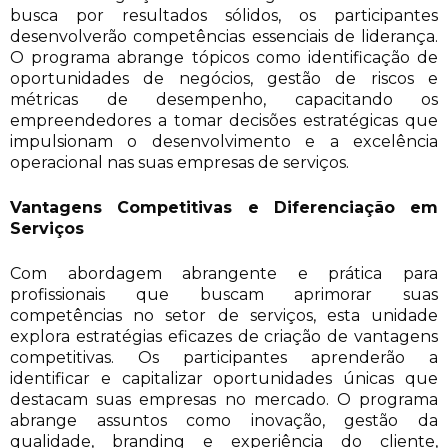
busca por resultados sólidos, os participantes
desenvolverão competências essenciais de liderança.
O programa abrange tópicos como identificação de
oportunidades de negócios, gestão de riscos e
métricas de desempenho, capacitando os
empreendedores a tomar decisões estratégicas que
impulsionam o desenvolvimento e a excelência
operacional nas suas empresas de serviços.
Vantagens Competitivas e Diferenciação em
Serviços
Com abordagem abrangente e prática para
profissionais que buscam aprimorar suas
competências no setor de serviços, esta unidade
explora estratégias eficazes de criação de vantagens
competitivas. Os participantes aprenderão a
identificar e capitalizar oportunidades únicas que
destacam suas empresas no mercado. O programa
abrange assuntos como inovação, gestão da
qualidade, branding e experiência do cliente,