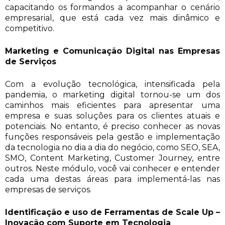
capacitando os formandos a acompanhar o cenário
empresarial, que está cada vez mais dinâmico e
competitivo.
Marketing e Comunicação Digital nas Empresas
de Serviços
Com a evolução tecnológica, intensificada pela
pandemia, o marketing digital tornou-se um dos
caminhos mais eficientes para apresentar uma
empresa e suas soluções para os clientes atuais e
potenciais. No entanto, é preciso conhecer as novas
funções responsáveis pela gestão e implementação
da tecnologia no dia a dia do negócio, como SEO, SEA,
SMO, Content Marketing, Customer Journey, entre
outros. Neste módulo, você vai conhecer e entender
cada uma destas áreas para implementá-las nas
empresas de serviços.
Identificação e uso de Ferramentas de Scale Up –
Inovação com Suporte em Tecnologia