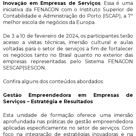
Inovação em Empresas de Serviços
. Essa é uma
iniciativa da FENACON com o Instituto Superior de
Contabilidade e Administração do Porto (ISCAP), a 7ª
melhor escola de negócios da Europa.
De 3 a 10 de fevereiro de 2024, os participantes terão
acesso a visitas técnicas, imersão cultural e aulas
voltadas para o setor de serviços a fim de fortalecer
os negócios tanto no Brasil quanto no exterior das
empresas representadas pelo Sistema FENACON
SESCAP|SESCON.
Confira alguns dos conteúdos abordados:
Gestão Empreendedora em Empresas de
Serviços – Estratégia e Resultados
Esta unidade de formação oferece uma imersão
aprofundada nas práticas de gestão empreendedora
aplicadas especificamente no setor de serviços. Com
foco na integração de estratégias inovadoras e na