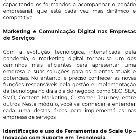
capacitando os formandos a acompanhar o cenário
empresarial, que está cada vez mais dinâmico e
competitivo.
Marketing e Comunicação Digital nas Empresas
de Serviços
Com a evolução tecnológica, intensificada pela
pandemia, o marketing digital tornou-se um dos
caminhos mais eficientes para apresentar uma
empresa e suas soluções para os clientes atuais e
potenciais. No entanto, é preciso conhecer as novas
funções responsáveis pela gestão e implementação
da tecnologia no dia a dia do negócio, como SEO, SEA,
SMO, Content Marketing, Customer Journey, entre
outros. Neste módulo, você vai conhecer e entender
cada uma destas áreas para implementá-las nas
empresas de serviços.
Identificação e uso de Ferramentas de Scale Up –
Inovação com Suporte em Tecnologia