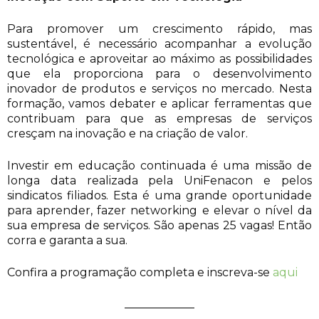
Para promover um crescimento rápido, mas
sustentável, é necessário acompanhar a evolução
tecnológica e aproveitar ao máximo as possibilidades
que ela proporciona para o desenvolvimento
inovador de produtos e serviços no mercado. Nesta
formação, vamos debater e aplicar ferramentas que
contribuam para que as empresas de serviços
cresçam na inovação e na criação de valor.
Investir em educação continuada é uma missão de
longa data realizada pela UniFenacon e pelos
sindicatos filiados. Esta é uma grande oportunidade
para aprender, fazer networking e elevar o nível da
sua empresa de serviços. São apenas 25 vagas! Então
corra e garanta a sua.
Confira a programação completa e inscreva-se
aqui