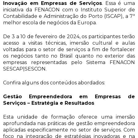
Inovação em Empresas de Serviços
. Essa é uma
iniciativa da FENACON com o Instituto Superior de
Contabilidade e Administração do Porto (ISCAP), a 7ª
melhor escola de negócios da Europa.
De 3 a 10 de fevereiro de 2024, os participantes terão
acesso a visitas técnicas, imersão cultural e aulas
voltadas para o setor de serviços a fim de fortalecer
os negócios tanto no Brasil quanto no exterior das
empresas representadas pelo Sistema FENACON
SESCAP|SESCON.
Confira alguns dos conteúdos abordados:
Gestão Empreendedora em Empresas de
Serviços – Estratégia e Resultados
Esta unidade de formação oferece uma imersão
aprofundada nas práticas de gestão empreendedora
aplicadas especificamente no setor de serviços. Com
foco na integração de estratégias inovadoras e na