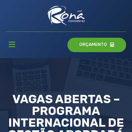
ORÇAMENTO
VAGAS ABERTAS –
PROGRAMA
INTERNACIONAL DE