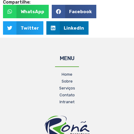
Compartilhe:
WhatsApp
Facebook
Twitter
LinkedIn
MENU
Home
Sobre
Serviços
Contato
Intranet