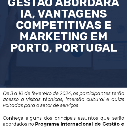
GESTÃO ABORDARÁ
IA, VANTAGENS
COMPETITIVAS E
MARKETING EM
PORTO, PORTUGAL
De 3 a 10 de fevereiro de 2024, os participantes terão
acesso a visitas técnicas, imersão cultural e aulas
voltadas para o setor de serviços
Conheça alguns dos principais assuntos que serão
abordados no
Programa Internacional de Gestão e