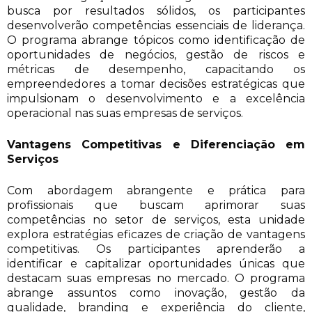
busca por resultados sólidos, os participantes
desenvolverão competências essenciais de liderança.
O programa abrange tópicos como identificação de
oportunidades de negócios, gestão de riscos e
métricas de desempenho, capacitando os
empreendedores a tomar decisões estratégicas que
impulsionam o desenvolvimento e a excelência
operacional nas suas empresas de serviços.
Vantagens Competitivas e Diferenciação em
Serviços
Com abordagem abrangente e prática para
profissionais que buscam aprimorar suas
competências no setor de serviços, esta unidade
explora estratégias eficazes de criação de vantagens
competitivas. Os participantes aprenderão a
identificar e capitalizar oportunidades únicas que
destacam suas empresas no mercado. O programa
abrange assuntos como inovação, gestão da
qualidade, branding e experiência do cliente,