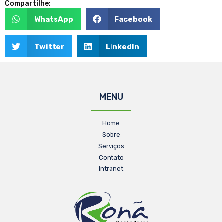
Compartilhe:
WhatsApp
Facebook
Twitter
LinkedIn
MENU
Home
Sobre
Serviços
Contato
Intranet