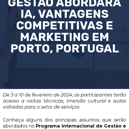
GESTÃO ABORDARÁ
IA, VANTAGENS
COMPETITIVAS E
MARKETING EM
PORTO, PORTUGAL
De 3 a 10 de fevereiro de 2024, os participantes terão
acesso a visitas técnicas, imersão cultural e aulas
voltadas para o setor de serviços
Conheça alguns dos principais assuntos que serão
abordados no
Programa Internacional de Gestão e