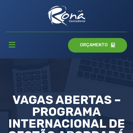
ORÇAMENTO
VAGAS ABERTAS –
PROGRAMA
INTERNACIONAL DE