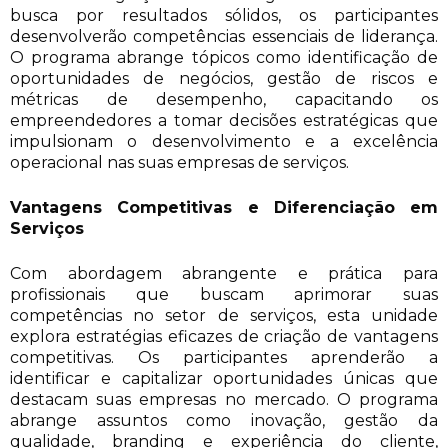
busca por resultados sólidos, os participantes
desenvolverão competências essenciais de liderança.
O programa abrange tópicos como identificação de
oportunidades de negócios, gestão de riscos e
métricas de desempenho, capacitando os
empreendedores a tomar decisões estratégicas que
impulsionam o desenvolvimento e a excelência
operacional nas suas empresas de serviços.
Vantagens Competitivas e Diferenciação em
Serviços
Com abordagem abrangente e prática para
profissionais que buscam aprimorar suas
competências no setor de serviços, esta unidade
explora estratégias eficazes de criação de vantagens
competitivas. Os participantes aprenderão a
identificar e capitalizar oportunidades únicas que
destacam suas empresas no mercado. O programa
abrange assuntos como inovação, gestão da
qualidade, branding e experiência do cliente,