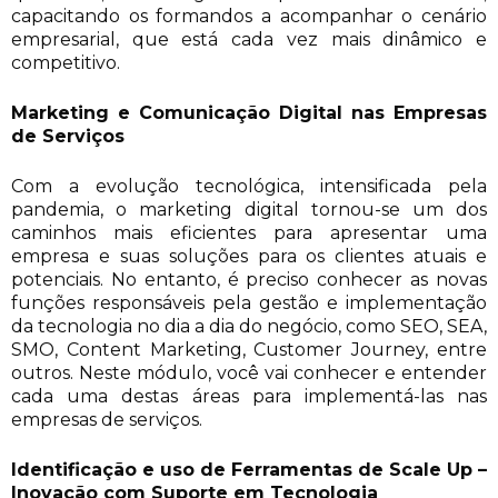
capacitando os formandos a acompanhar o cenário
empresarial, que está cada vez mais dinâmico e
competitivo.
Marketing e Comunicação Digital nas Empresas
de Serviços
Com a evolução tecnológica, intensificada pela
pandemia, o marketing digital tornou-se um dos
caminhos mais eficientes para apresentar uma
empresa e suas soluções para os clientes atuais e
potenciais. No entanto, é preciso conhecer as novas
funções responsáveis pela gestão e implementação
da tecnologia no dia a dia do negócio, como SEO, SEA,
SMO, Content Marketing, Customer Journey, entre
outros. Neste módulo, você vai conhecer e entender
cada uma destas áreas para implementá-las nas
empresas de serviços.
Identificação e uso de Ferramentas de Scale Up –
Inovação com Suporte em Tecnologia