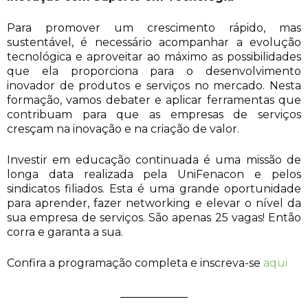
Para promover um crescimento rápido, mas
sustentável, é necessário acompanhar a evolução
tecnológica e aproveitar ao máximo as possibilidades
que ela proporciona para o desenvolvimento
inovador de produtos e serviços no mercado. Nesta
formação, vamos debater e aplicar ferramentas que
contribuam para que as empresas de serviços
cresçam na inovação e na criação de valor.
Investir em educação continuada é uma missão de
longa data realizada pela UniFenacon e pelos
sindicatos filiados. Esta é uma grande oportunidade
para aprender, fazer networking e elevar o nível da
sua empresa de serviços. São apenas 25 vagas! Então
corra e garanta a sua.
Confira a programação completa e inscreva-se
aqui