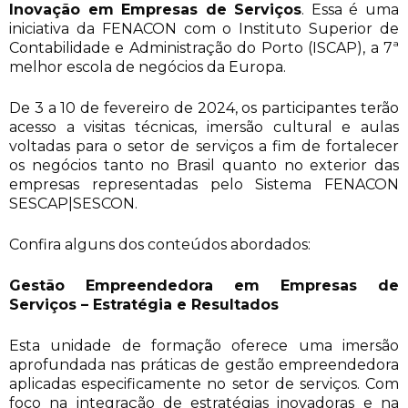
Inovação em Empresas de Serviços
. Essa é uma
iniciativa da FENACON com o Instituto Superior de
Contabilidade e Administração do Porto (ISCAP), a 7ª
melhor escola de negócios da Europa.
De 3 a 10 de fevereiro de 2024, os participantes terão
acesso a visitas técnicas, imersão cultural e aulas
voltadas para o setor de serviços a fim de fortalecer
os negócios tanto no Brasil quanto no exterior das
empresas representadas pelo Sistema FENACON
SESCAP|SESCON.
Confira alguns dos conteúdos abordados:
Gestão Empreendedora em Empresas de
Serviços – Estratégia e Resultados
Esta unidade de formação oferece uma imersão
aprofundada nas práticas de gestão empreendedora
aplicadas especificamente no setor de serviços. Com
foco na integração de estratégias inovadoras e na