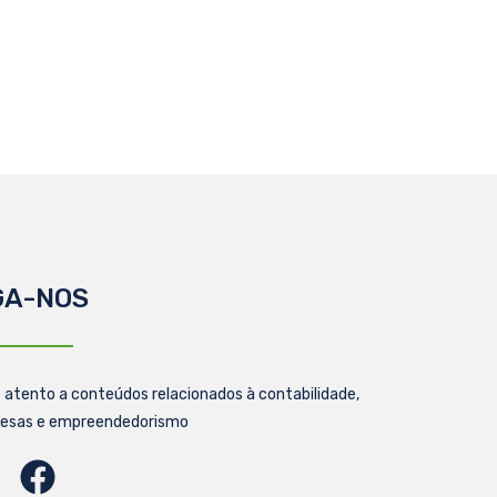
GA-NOS
 atento a conteúdos relacionados à contabilidade,
esas e empreendedorismo