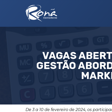
VAGAS ABERT
GESTÃO ABORD
MARK
De 3 a 10 de fevereiro de 2024, os particip