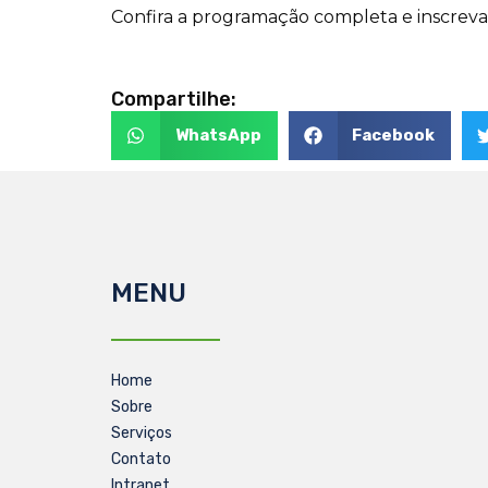
Confira a programação completa e inscrev
Compartilhe:
WhatsApp
Facebook
MENU
Home
Sobre
Serviços
Contato
Intranet