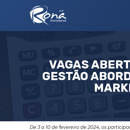
VAGAS ABERT
GESTÃO ABORD
MARK
De 3 a 10 de fevereiro de 2024, os particip