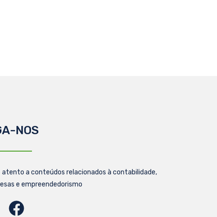
GA-NOS
 atento a conteúdos relacionados à contabilidade,
esas e empreendedorismo