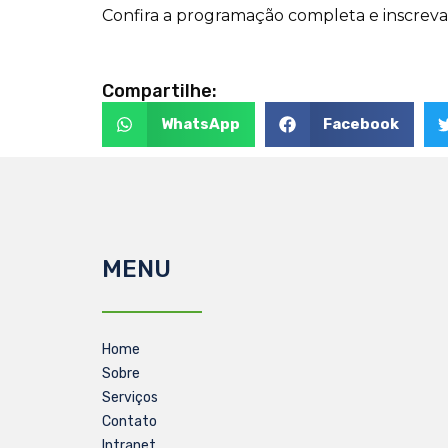
Confira a programação completa e inscrev
Compartilhe:
WhatsApp
Facebook
MENU
Home
Sobre
Serviços
Contato
Intranet