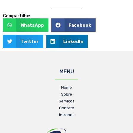
Compartilhe:
WhatsApp
Facebook
Twitter
LinkedIn
MENU
Home
Sobre
Serviços
Contato
Intranet