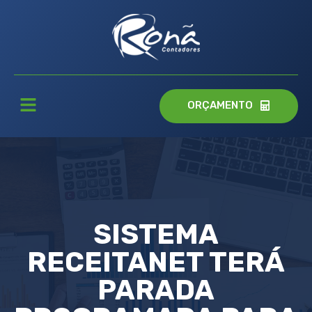
ORÇAMENTO
SISTEMA
RECEITANET TERÁ
PARADA