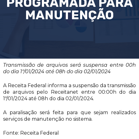
PROGRAMADA PARA
MANUTENÇÃO
Transmissão de arquivos será suspensa entre 00h
do dia 1º/01/2024 até 08h do dia 02/01/2024
A Receita Federal informa a suspensão da transmissão
de arquivos pelo Receitanet entre 00:00h do dia
1º/01/2024 até 08h do dia 02/01/2024.
A paralisação será feita para que sejam realizados
serviços de manutenção no sistema.
Fonte: Receita Federal