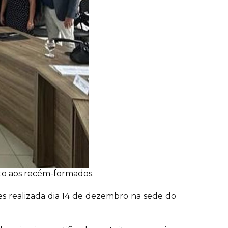
ito aos recém-formados.
s realizada dia 14 de dezembro na sede do