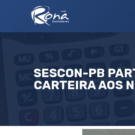
SESCON-PB PART
CARTEIRA AOS 