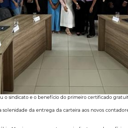
 o sindicato e o benefício do primeiro certificado gratu
 solenidade da entrega da carteira aos novos contadore