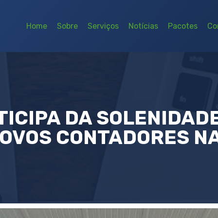
Home
Sobre
Serviços
Notícias
Pacotes
Co
ICIPA DA SOLENIDAD
NOVOS CONTADORES NA