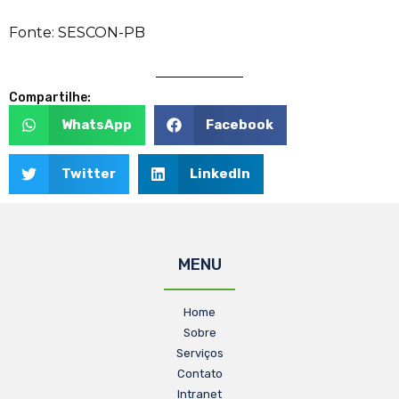
Fonte: SESCON-PB
Compartilhe:
WhatsApp
Facebook
Twitter
LinkedIn
MENU
Home
Sobre
Serviços
Contato
Intranet