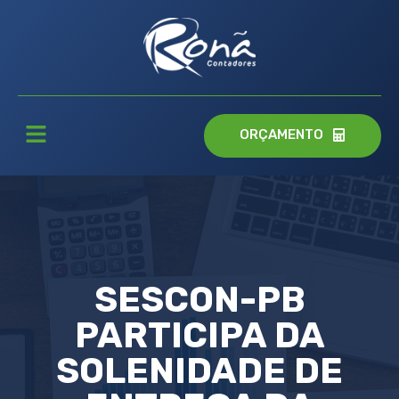
ORÇAMENTO
SESCON-PB
PARTICIPA DA
SOLENIDADE DE