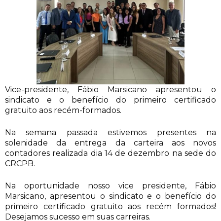
Vice-presidente, Fábio Marsicano apresentou o
sindicato e o benefício do primeiro certificado
gratuito aos recém-formados.
Na semana passada estivemos presentes na
solenidade da entrega da carteira aos novos
contadores realizada dia 14 de dezembro na sede do
CRCPB.
Na oportunidade nosso vice presidente, Fábio
Marsicano, apresentou o sindicato e o benefício do
primeiro certificado gratuito aos recém formados!
Desejamos sucesso em suas carreiras.