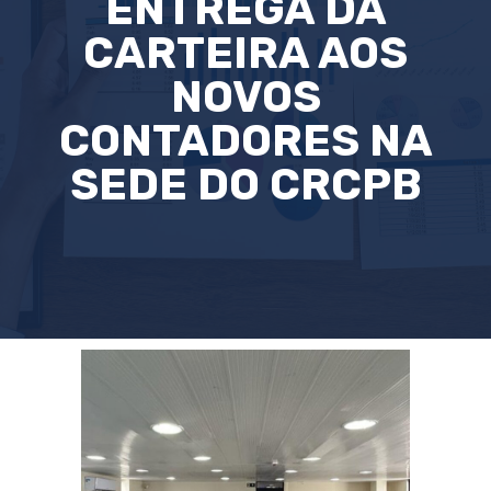
ENTREGA DA
CARTEIRA AOS
NOVOS
CONTADORES NA
SEDE DO CRCPB