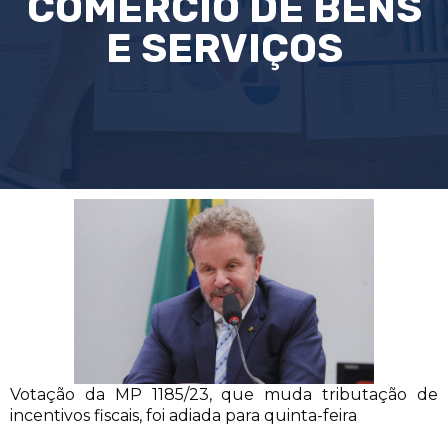
COMÉRCIO DE BENS
E SERVIÇOS
Votação da MP 1185/23, que muda tributação de
incentivos fiscais, foi adiada para quinta-feira