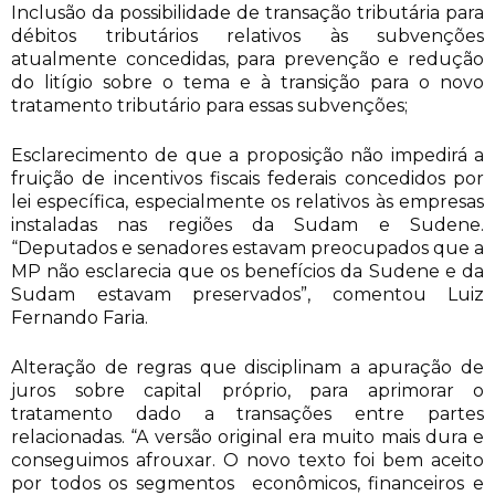
Inclusão da possibilidade de transação tributária para
débitos tributários relativos às subvenções
atualmente concedidas, para prevenção e redução
do litígio sobre o tema e à transição para o novo
tratamento tributário para essas subvenções;
Esclarecimento de que a proposição não impedirá a
fruição de incentivos fiscais federais concedidos por
lei específica, especialmente os relativos às empresas
instaladas nas regiões da Sudam e Sudene.
“Deputados e senadores estavam preocupados que a
MP não esclarecia que os benefícios da Sudene e da
Sudam estavam preservados”, comentou Luiz
Fernando Faria.
Alteração de regras que disciplinam a apuração de
juros sobre capital próprio, para aprimorar o
tratamento dado a transações entre partes
relacionadas. “A versão original era muito mais dura e
conseguimos afrouxar. O novo texto foi bem aceito
por todos os segmentos econômicos, financeiros e