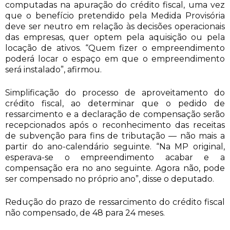
computadas na apuração do crédito fiscal, uma vez
que o benefício pretendido pela Medida Provisória
deve ser neutro em relação às decisões operacionais
das empresas, quer optem pela aquisição ou pela
locação de ativos. “Quem fizer o empreendimento
poderá locar o espaço em que o empreendimento
será instalado”, afirmou.
Simplificação do processo de aproveitamento do
crédito fiscal, ao determinar que o pedido de
ressarcimento e a declaração de compensação serão
recepcionados após o reconhecimento das receitas
de subvenção para fins de tributação — não mais a
partir do ano-calendário seguinte. “Na MP original,
esperava-se o empreendimento acabar e a
compensação era no ano seguinte. Agora não, pode
ser compensado no próprio ano”, disse o deputado.
Redução do prazo de ressarcimento do crédito fiscal
não compensado, de 48 para 24 meses.