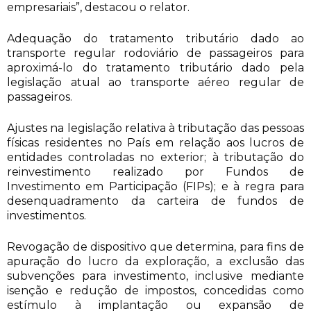
empresariais”, destacou o relator.
Adequação do tratamento tributário dado ao
transporte regular rodoviário de passageiros para
aproximá-lo do tratamento tributário dado pela
legislação atual ao transporte aéreo regular de
passageiros.
Ajustes na legislação relativa à tributação das pessoas
físicas residentes no País em relação aos lucros de
entidades controladas no exterior; à tributação do
reinvestimento realizado por Fundos de
Investimento em Participação (FIPs); e à regra para
desenquadramento da carteira de fundos de
investimentos.
Revogação de dispositivo que determina, para fins de
apuração do lucro da exploração, a exclusão das
subvenções para investimento, inclusive mediante
isenção e redução de impostos, concedidas como
estímulo à implantação ou expansão de