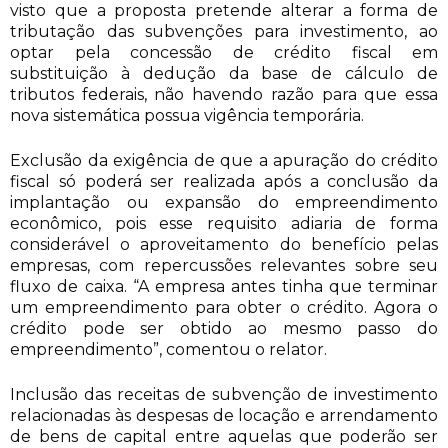
visto que a proposta pretende alterar a forma de
tributação das subvenções para investimento, ao
optar pela concessão de crédito fiscal em
substituição à dedução da base de cálculo de
tributos federais, não havendo razão para que essa
nova sistemática possua vigência temporária.
Exclusão da exigência de que a apuração do crédito
fiscal só poderá ser realizada após a conclusão da
implantação ou expansão do empreendimento
econômico, pois esse requisito adiaria de forma
considerável o aproveitamento do benefício pelas
empresas, com repercussões relevantes sobre seu
fluxo de caixa. “A empresa antes tinha que terminar
um empreendimento para obter o crédito. Agora o
crédito pode ser obtido ao mesmo passo do
empreendimento”, comentou o relator.
Inclusão das receitas de subvenção de investimento
relacionadas às despesas de locação e arrendamento
de bens de capital entre aquelas que poderão ser