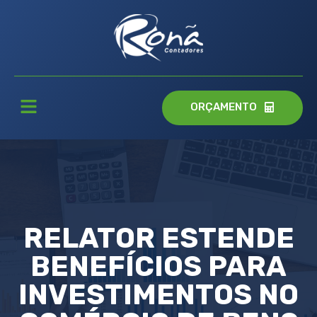
ORÇAMENTO
RELATOR ESTENDE
BENEFÍCIOS PARA
INVESTIMENTOS NO