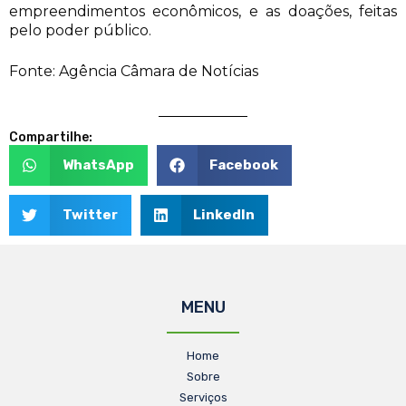
empreendimentos econômicos, e as doações, feitas
pelo poder público.
Fonte: Agência Câmara de Notícias
Compartilhe:
WhatsApp
Facebook
Twitter
LinkedIn
MENU
Home
Sobre
Serviços