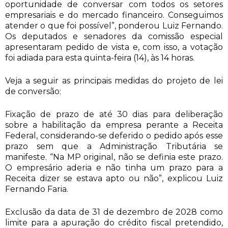
oportunidade de conversar com todos os setores
empresariais e do mercado financeiro. Conseguimos
atender o que foi possível”, ponderou Luiz Fernando.
Os deputados e senadores da comissão especial
apresentaram pedido de vista e, com isso, a votação
foi adiada para esta quinta-feira (14), às 14 horas.
Veja a seguir as principais medidas do projeto de lei
de conversão:
Fixação de prazo de até 30 dias para deliberação
sobre a habilitação da empresa perante a Receita
Federal, considerando-se deferido o pedido após esse
prazo sem que a Administração Tributária se
manifeste. “Na MP original, não se definia este prazo.
O empresário aderia e não tinha um prazo para a
Receita dizer se estava apto ou não”, explicou Luiz
Fernando Faria.
Exclusão da data de 31 de dezembro de 2028 como
limite para a apuração do crédito fiscal pretendido,