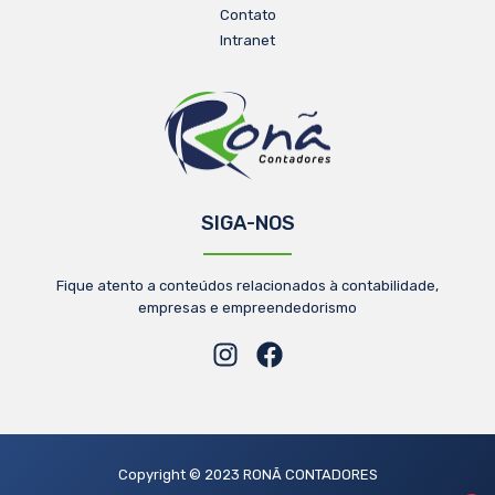
Contato
Intranet
SIGA-NOS
Fique atento a conteúdos relacionados à contabilidade,
empresas e empreendedorismo
Copyright © 2023 RONÃ CONTADORES