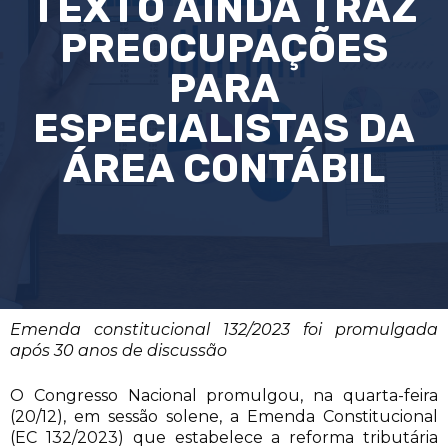
TEXTO AINDA TRAZ
PREOCUPAÇÕES
PARA
ESPECIALISTAS DA
ÁREA CONTÁBIL
Emenda constitucional 132/2023 foi promulgada
após 30 anos de discussão
O Congresso Nacional promulgou, na quarta-feira
(20/12), em sessão solene, a Emenda Constitucional
(EC 132/2023) que estabelece a reforma tributária