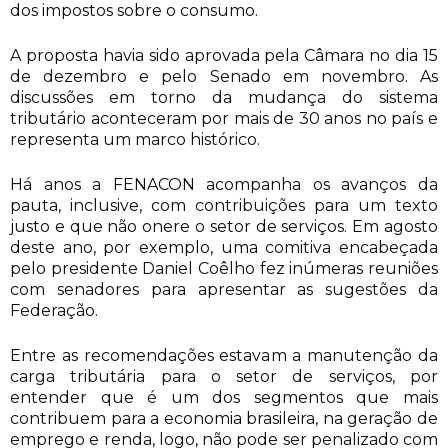
dos impostos sobre o consumo.
A proposta havia sido aprovada pela Câmara no dia 15
de dezembro e pelo Senado em novembro. As
discussões em torno da mudança do sistema
tributário aconteceram por mais de 30 anos no país e
representa um marco histórico.
Há anos a FENACON acompanha os avanços da
pauta, inclusive, com contribuições para um texto
justo e que não onere o setor de serviços. Em agosto
deste ano, por exemplo, uma comitiva encabeçada
pelo presidente Daniel Coêlho fez inúmeras reuniões
com senadores para apresentar as sugestões da
Federação.
Entre as recomendações estavam a manutenção da
carga tributária para o setor de serviços, por
entender que é um dos segmentos que mais
contribuem para a economia brasileira, na geração de
emprego e renda, logo, não pode ser penalizado com