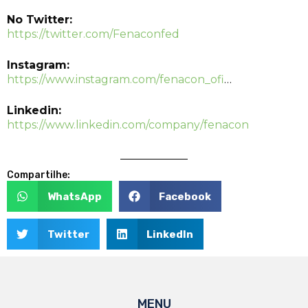
No Twitter:
https://twitter.com/Fenaconfed
Instagram:
https://www.instagram.com/fenacon_ofi
…
Linkedin:
https://www.linkedin.com/company/fenacon
Compartilhe:
WhatsApp
Facebook
Twitter
LinkedIn
MENU