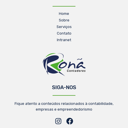
Home
Sobre
Serviços
Contato
Intranet
SIGA-NOS
Fique atento a conteúdos relacionados à contabilidade,
empresas e empreendedorismo