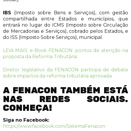
IBS
(Imposto sobre Bens e Serviços), com gestão
compartilhada entre Estados e municípios, que
entrará no lugar do ICMS (Imposto sobre Circulação
de Mercadorias e Serviços), cobrado pelos Estados, e
do ISS (Imposto Sobre Serviços), municipal.
LEIA MAIS: e-Book FENACON: pontos de atenção na
proposta da Reforma Tributária
Diretor legislativo da FENACON participa de debate
sobre impactos da reforma tributária aprovada
A FENACON TAMBÉM ESTÁ
NAS REDES SOCIAIS.
CONHEÇA!
Siga no Facebook:
https://www.facebook.com/SistemaFenacon