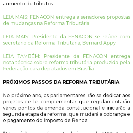
aumento de tributos.
LEIA MAIS: FENACON entrega a senadores propostas
de mudanças na Reforma Tributária
LEIA MAIS: Presidente da FENACON se reúne com
secretário da Reforma Tributária, Bernard Appy
LEIA TAMBÉM: Presidente da FENACON entrega
nota técnica sobre reforma tributária produzida pela
Federação para deputados em Brasília
PRÓXIMOS PASSOS DA REFORMA TRIBUTÁRIA
No próximo ano, os parlamentares irão se dedicar aos
projetos de lei complementar que regulamentarão
vários pontos da emenda constitucional e iniciarão a
segunda etapa da reforma, que mudará a cobrança e
o pagamento do Imposto de Renda.