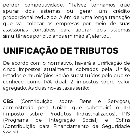
perder competitividade. “Talvez tenhamos que
apurar dois sistemas ou gerar um crédito
proporcional reduzido. Além de uma longa transição
que vai colocar as empresas por meio de suas
assessorias contábeis para apurar dois sistemas
simultâneos por oito anos em média”, alertou.
UNIFICAÇÃO DE TRIBUTOS
De acordo com o normativo, haverá a unificação de
cinco impostos atualmente cobrados pela União,
Estados e municípios. Serão substituídos pelo que se
conhece como IVA dual: 2 impostos sobre valor
agregado. As duas novas taxas serão:
CBS
(Contribuição sobre Bens e Serviços),
administrada pela União, que substituirá o IPI
(Imposto sobre Produtos Industrializados), PIS
(Programa de Integração Social) e Cofins
(Contribuição para Financiamento da Seguridade
Social);