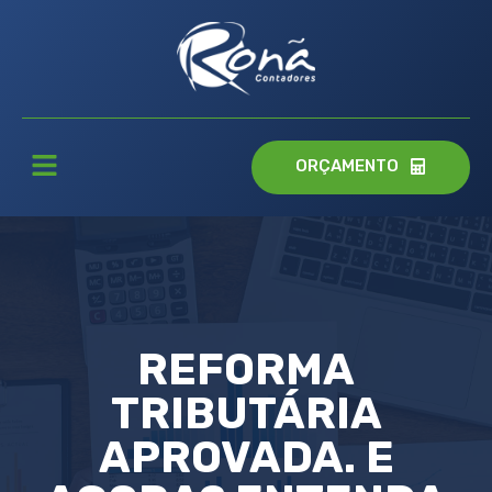
ORÇAMENTO
REFORMA
TRIBUTÁRIA
APROVADA. E