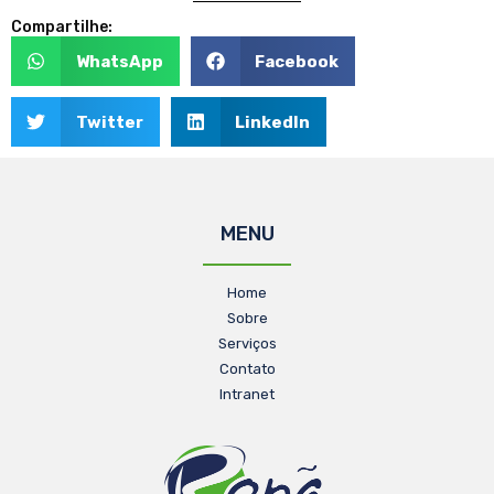
Compartilhe:
WhatsApp
Facebook
Twitter
LinkedIn
MENU
Home
Sobre
Serviços
Contato
Intranet