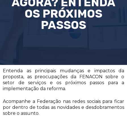
AGORA? ENTENDA
OS PRÓXIMOS
PASSOS
Entenda as principais mudanças e impactos da
proposta, as preocupações da FENACON sobre o
setor de serviços e os próximos passos para a
implementação da reforma.
Acompanhe a Federação nas redes sociais para ficar
por dentro de todas as novidades e desdobramentos
sobre o assunto.