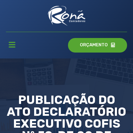
ORÇAMENTO
PUBLICAÇÃO DO
ATO DECLARATÓRIO
EXECUTIVO COFIS