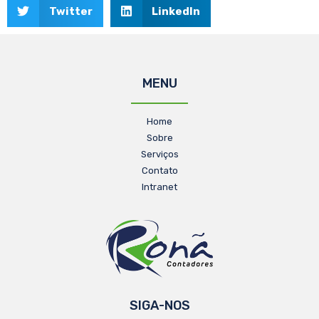
Twitter
LinkedIn
MENU
Home
Sobre
Serviços
Contato
Intranet
SIGA-NOS