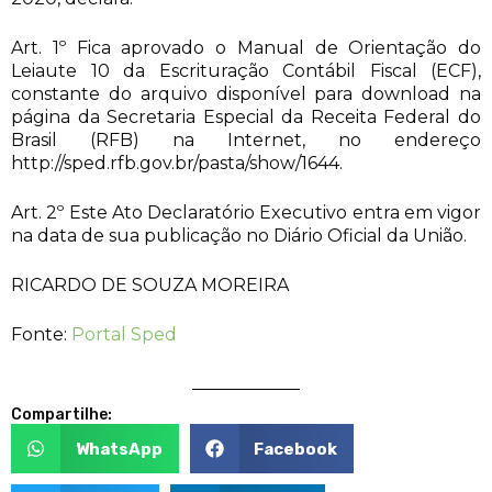
Art. 1º Fica aprovado o Manual de Orientação do
Leiaute 10 da Escrituração Contábil Fiscal (ECF),
constante do arquivo disponível para download na
página da Secretaria Especial da Receita Federal do
Brasil (RFB) na Internet, no endereço
http://sped.rfb.gov.br/pasta/show/1644.
Art. 2º Este Ato Declaratório Executivo entra em vigor
na data de sua publicação no Diário Oficial da União.
RICARDO DE SOUZA MOREIRA
Fonte:
Portal Sped
Compartilhe:
WhatsApp
Facebook