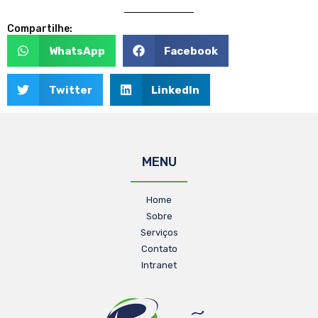
Compartilhe:
WhatsApp
Facebook
Twitter
LinkedIn
MENU
Home
Sobre
Serviços
Contato
Intranet