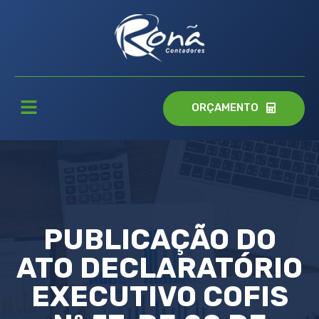
ORÇAMENTO
PUBLICAÇÃO DO
ATO DECLARATÓRIO
EXECUTIVO COFIS