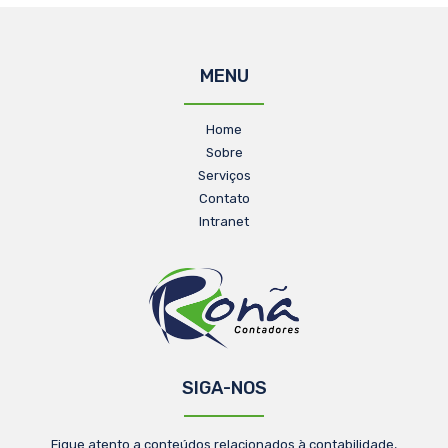
MENU
Home
Sobre
Serviços
Contato
Intranet
SIGA-NOS
Fique atento a conteúdos relacionados à contabilidade,