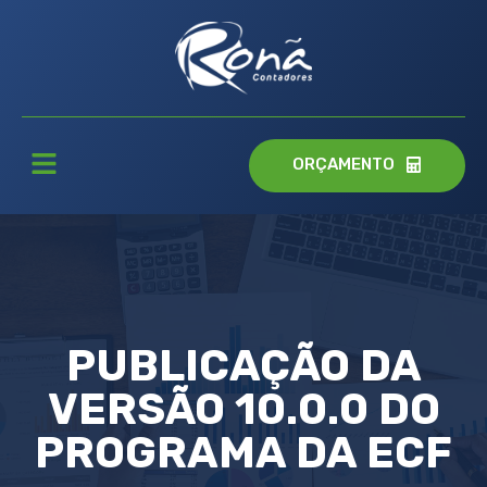
ORÇAMENTO
PUBLICAÇÃO DA
VERSÃO 10.0.0 DO
PROGRAMA DA ECF