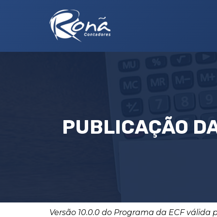
PUBLICAÇÃO DA
Versão 10.0.0 do Programa da ECF válida pa