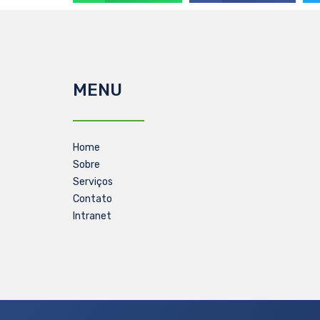
MENU
Home
Sobre
Serviços
Contato
Intranet