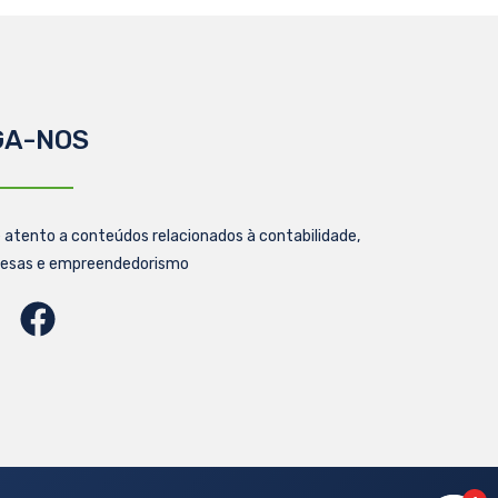
GA-NOS
 atento a conteúdos relacionados à contabilidade,
esas e empreendedorismo