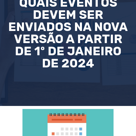
QUAIS EVENTOS
DEVEM SER
ENVIADOS NA NOVA
VERSÃO A PARTIR
DE 1º DE JANEIRO
DE 2024