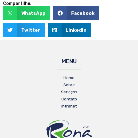
Compartilhe:
WhatsApp
Facebook
Twitter
LinkedIn
MENU
Home
Sobre
Serviços
Contato
Intranet