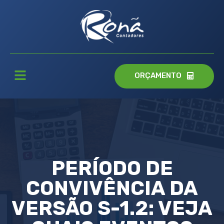
ORÇAMENTO
PERÍODO DE
CONVIVÊNCIA DA
VERSÃO S-1.2: VEJA