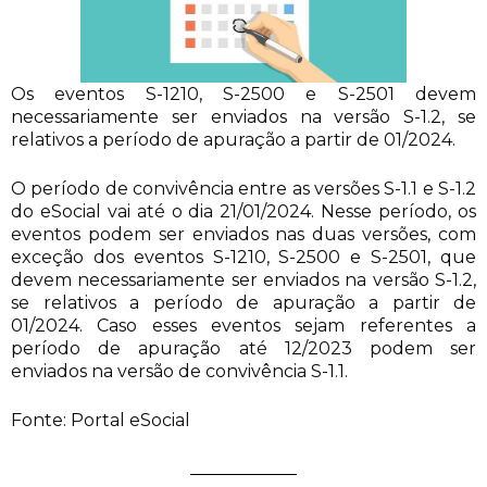
Os eventos S-1210, S-2500 e S-2501 devem
necessariamente ser enviados na versão S-1.2, se
relativos a período de apuração a partir de 01/2024.
O período de convivência entre as versões S-1.1 e S-1.2
do eSocial vai até o dia 21/01/2024. Nesse período, os
eventos podem ser enviados nas duas versões, com
exceção dos eventos S-1210, S-2500 e S-2501, que
devem necessariamente ser enviados na versão S-1.2,
se relativos a período de apuração a partir de
01/2024. Caso esses eventos sejam referentes a
período de apuração até 12/2023 podem ser
enviados na versão de convivência S-1.1.
Fonte: Portal eSocial