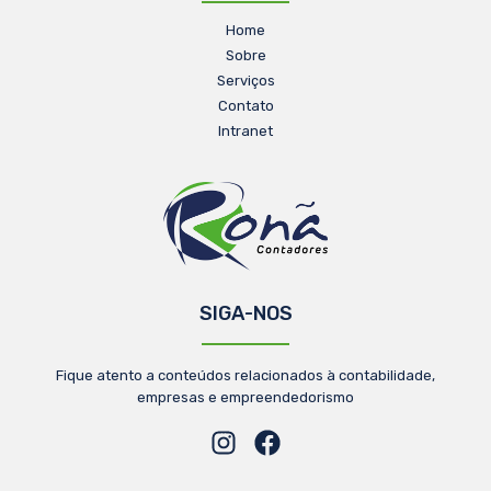
Home
Sobre
Serviços
Contato
Intranet
SIGA-NOS
Fique atento a conteúdos relacionados à contabilidade,
empresas e empreendedorismo