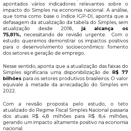
apontados vários indicadores relevantes sobre o
impacto do Simples na economia nacional. A análise,
que toma como base o índice IGP-DI, aponta que a
defasagem da atualização da tabela do Simples, sem
atualização desde 2018,
já alcança os
75,81%,
necessitando de revisão urgente. Com o
estudo queremos demonstrar os impactos positivos
para o desenvolvimento socioeconômico: fomento
dos setores e geração de emprego.
Nesse sentido, aponta que a atualização das faixas do
Simples significaria uma disponibilização de:
R$ 77
bilhões
para os setores produtivos brasileiros. O valor
equivale à metade da arrecadação do Simples em
2022.
Com a revisão proposta pelo estudo, o teto
atualizado do Regime Fiscal Simples Nacional passaria
dos atuais R$ 4,8 milhões para R$ 8,4 milhões,
gerando um impacto altamente positivo na economia
nacional.