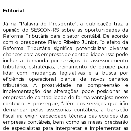
Editorial
Já na “Palavra do Presidente”, a publicação traz a
opinião do SESCON-RS sobre as oportunidades da
Reforma Tributária para o setor contábil. De acordo
com o presidente Flávio Ribeiro Júnior, “o efeito da
Reforma Tributária significa potencializar diversas
chances para as empresas de contabilidade. Isso pode
incluir a demanda por serviços de assessoramento
tributário, estratégias, treinamento de equipe para
lidar com mudanças legislativas e a busca por
eficiência operacional diante de novos cenários
tributários. A proatividade na compreensão e
implementação das alterações pode posicionar as
empresas de contabilidade de forma vantajosa nesse
contexto. E prossegue, “além dos serviços que irão
demandar pelas assessorias contábeis, a transição
fiscal irá exigir capacidade técnica das equipes das
empresas contábeis, bem como as mesas precisarão
de especialistas para interpretar e implementar as