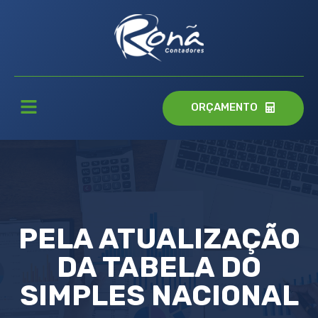
ORÇAMENTO
PELA ATUALIZAÇÃO
DA TABELA DO
SIMPLES NACIONAL