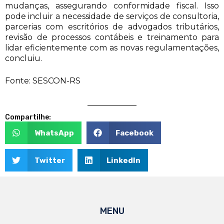
mudanças, assegurando conformidade fiscal. Isso
pode incluir a necessidade de serviços de consultoria,
parcerias com escritórios de advogados tributários,
revisão de processos contábeis e treinamento para
lidar eficientemente com as novas regulamentações,
concluiu.
Fonte: SESCON-RS
Compartilhe:
WhatsApp
Facebook
Twitter
LinkedIn
MENU