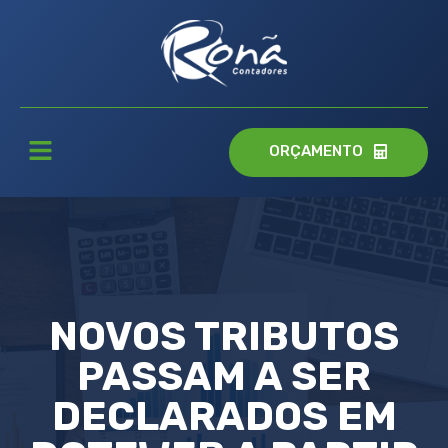
ORÇAMENTO
NOVOS TRIBUTOS
PASSAM A SER
DECLARADOS EM