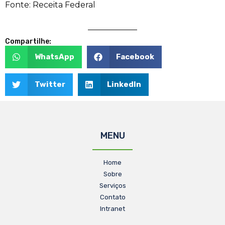
Fonte: Receita Federal
Compartilhe:
WhatsApp
Facebook
Twitter
LinkedIn
MENU
Home
Sobre
Serviços
Contato
Intranet