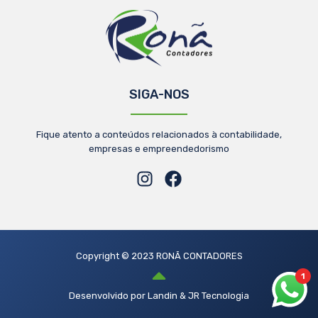
SIGA-NOS
Fique atento a conteúdos relacionados à contabilidade,
empresas e empreendedorismo
Copyright © 2023 RONÃ CONTADORES
1
Desenvolvido por Landin & JR Tecnologia