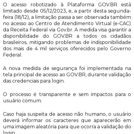
O acesso robotizado à Plataforma GOV.BR está
limitado desde 05/12/2023, e, a partir desta segunda-
feira (18/12), a limitação passa a ser observada também
no acesso ao Centro de Atendimento Virtual (e-CAC)
da Receita Federal via Gov.br. A medida visa garantir a
disponibilidade do GOV.BR a todos os cidadãos
brasileiros, mitigando problemas de indisponibilidade
dos mais de 4 mil serviços oferecidos pelo Governo
Federal.
A nova medida de segurança foi implementada na
tela principal de acesso ao GOV.BR, durante validação
das credenciais para login.
O processo é transparente e sem impactos para o
usuário comum.
Caso haja suspeita de acesso não humano, o usuário
deverá informar os caracteres que aparecerão em
uma imagem aleatória para que ocorra a validação do
login.