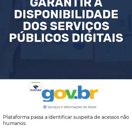
GARANTIR A
DISPONIBILIDADE
DOS SERVIÇOS
PÚBLICOS DIGITAIS
Plataforma passa a identificar suspeita de acessos não
humanos.