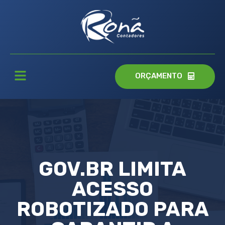
ORÇAMENTO
GOV.BR LIMITA
ACESSO
ROBOTIZADO PARA