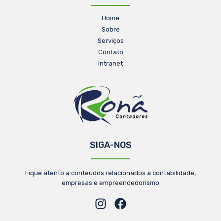
Home
Sobre
Serviços
Contato
Intranet
SIGA-NOS
Fique atento a conteúdos relacionados à contabilidade,
empresas e empreendedorismo