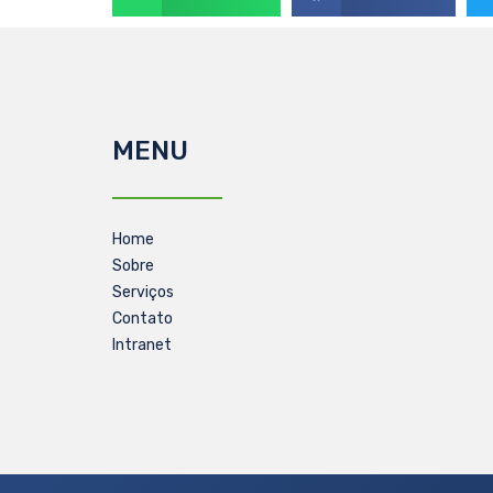
MENU
Home
Sobre
Serviços
Contato
Intranet