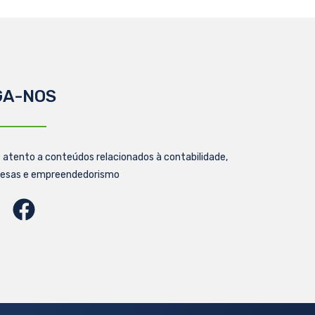
GA-NOS
 atento a conteúdos relacionados à contabilidade,
esas e empreendedorismo