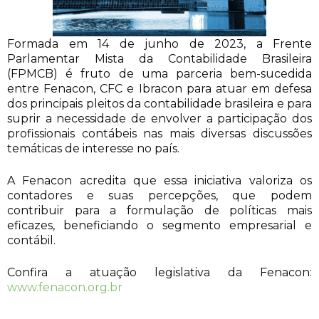
Formada em 14 de junho de 2023, a Frente
Parlamentar Mista da Contabilidade Brasileira
(FPMCB) é fruto de uma parceria bem-sucedida
entre Fenacon, CFC e Ibracon para atuar em defesa
dos principais pleitos da contabilidade brasileira e para
suprir a necessidade de envolver a participação dos
profissionais contábeis nas mais diversas discussões
temáticas de interesse no país.
A Fenacon acredita que essa
iniciativa valoriza os
contadores e suas percepções, que podem
contribuir para a formulação de políticas mais
eficazes, beneficiando o segmento empresarial e
contábil.
Confira a atuação legislativa da Fenacon:
www.fenacon.org.br