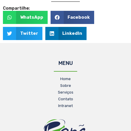
Compartilhe:
WhatsApp
Facebook
Twitter
LinkedIn
MENU
Home
Sobre
Serviços
Contato
Intranet