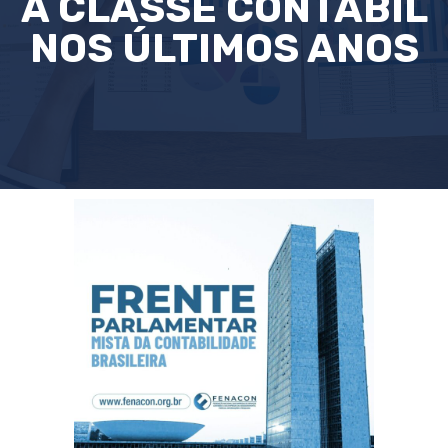
A CLASSE CONTÁBIL
NOS ÚLTIMOS ANOS