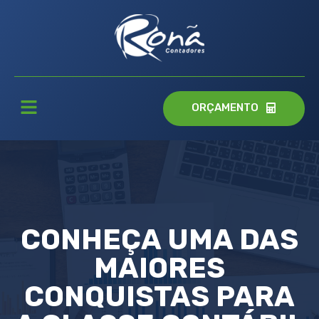
ORÇAMENTO
CONHEÇA UMA DAS
MAIORES
CONQUISTAS PARA