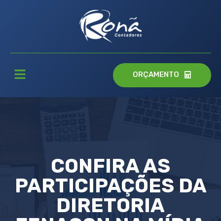
ORÇAMENTO
CONFIRA AS
PARTICIPAÇÕES DA
DIRETORIA