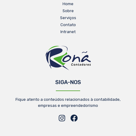
Home
Sobre
Serviços
Contato
Intranet
SIGA-NOS
Fique atento a conteúdos relacionados à contabilidade,
empresas e empreendedorismo