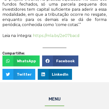
fundos fechados, só uma parcela pequena dos
investidores tem capital suficiente para aderir a essa
modalidade, em que a tributação ocorre no resgate,
enquanto para os demais ela se dá de forma
periódica, conhecida como ‘come cotas’.”
Leia na íntegra:
https://mla.bs/2e07bacd
Compartilhe:
WhatsApp
Facebook
Twitter
LinkedIn
MENU