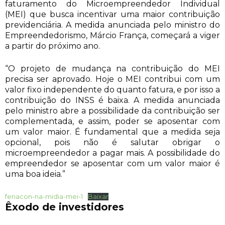
faturamento do Microempreendedor Individual
(MEI) que busca incentivar uma maior contribuição
previdenciária. A medida anunciada pelo ministro do
Empreendedorismo, Márcio França, começará a viger
a partir do próximo ano.
“O projeto de mudança na contribuição do MEI
precisa ser aprovado. Hoje o MEI contribui com um
valor fixo independente do quanto fatura, e por isso a
contribuição do INSS é baixa. A medida anunciada
pelo ministro abre a possibilidade da contribuição ser
complementada, e assim, poder se aposentar com
um valor maior. É fundamental que a medida seja
opcional, pois não é salutar obrigar o
microempreendedor a pagar mais. A possibilidade do
empreendedor se aposentar com um valor maior é
uma boa ideia.”
fenacon-na-midia-mei-1
Baixar
Êxodo de investidores