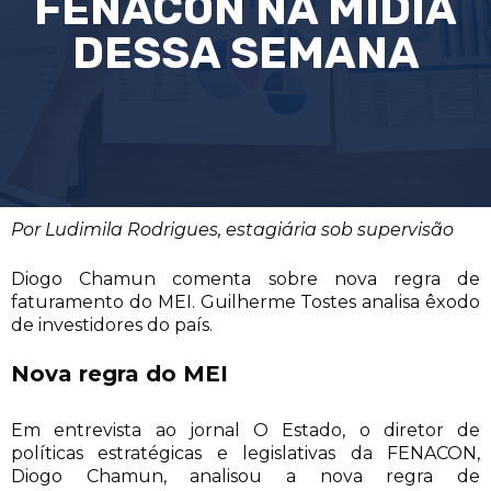
FENACON NA MÍDIA
DESSA SEMANA
Por Ludimila Rodrigues, estagiária sob supervisão
Diogo Chamun comenta sobre nova regra de
faturamento do MEI. Guilherme Tostes analisa êxodo
de investidores do país.
Nova regra do MEI
Em entrevista ao jornal O Estado, o diretor de
políticas estratégicas e legislativas da FENACON,
Diogo Chamun, analisou a nova regra de