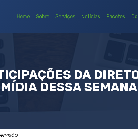
Home
Sobre
Serviços
Notícias
Pacotes
Co
TICIPAÇÕES DA DIRET
MÍDIA DESSA SEMANA
pervisão