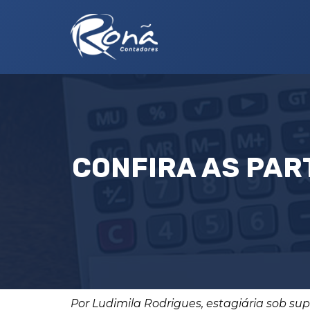
CONFIRA AS PAR
Por Ludimila Rodrigues, estagiária sob su